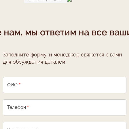
 нам, мы ответим на все ваш
Заполните форму, и менеджер свяжется с вами
для обсуждения деталей
ФИО
Телефон