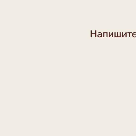
Напишите