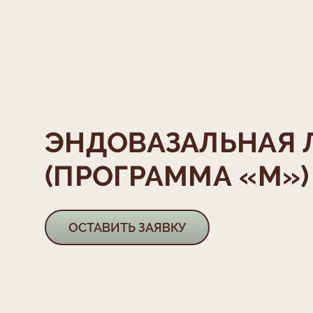
ЭНДОВАЗАЛЬНАЯ 
(ПРОГРАММА «M»)
ОСТАВИТЬ ЗАЯВКУ