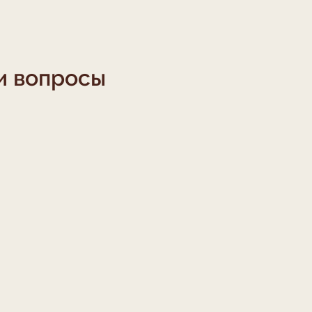
и вопросы