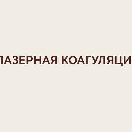
ЛАЗЕРНАЯ КОАГУЛЯЦИ