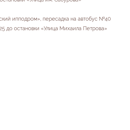
вский ипподром», пересадка на автобус №40
 25 до остановки «Улица Михаила Петрова»