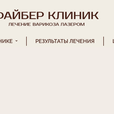
НИКЕ
РЕЗУЛЬТАТЫ ЛЕЧЕНИЯ