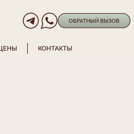
ОБРАТНЫЙ ВЫЗОВ
ЦЕНЫ
КОНТАКТЫ