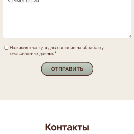
Комментарии
Нажимая кнопку, я даю согласие на обработку
персональных данных
Контакты