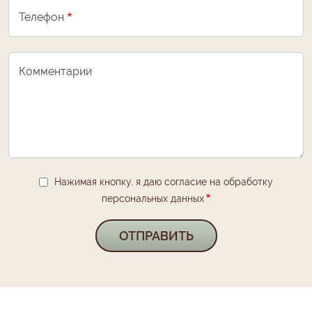
Телефон
Комментарии
Нажимая кнопку, я даю согласие на обработку
персональных данных