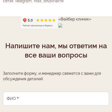
сетях Telegram, Max, ВКонтакте
«Файбер клиник»
Напишите нам, мы ответим на
все ваши вопросы
Заполните форму, и менеджер свяжется с вами для
обсуждения деталей
ФИО