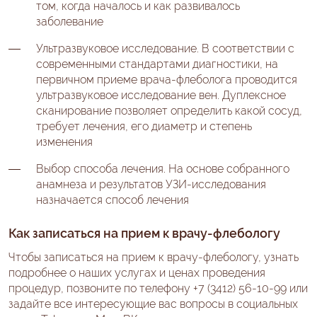
том, когда началось и как развивалось
заболевание
Ультразвуковое исследование. В соответствии с
современными стандартами диагностики, на
первичном приеме врача-флеболога проводится
ультразвуковое исследование вен. Дуплексное
сканирование позволяет определить какой сосуд,
требует лечения, его диаметр и степень
изменения
Выбор способа лечения. На основе собранного
анамнеза и результатов УЗИ-исследования
назначается
способ лечения
Как записаться на прием к врачу-флебологу
Чтобы записаться на прием к врачу-флебологу, узнать
подробнее о наших услугах и ценах проведения
процедур, позвоните по телефону +7 (3412) 56-10-99 или
задайте все интересующие вас вопросы в социальных