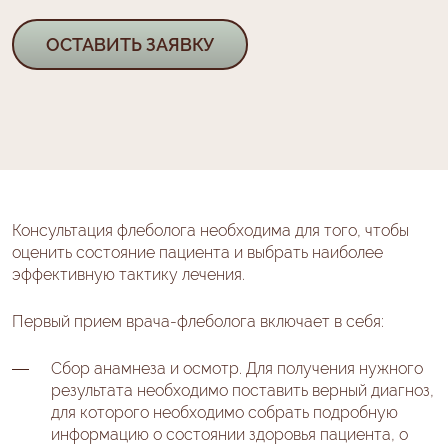
ОСТАВИТЬ ЗАЯВКУ
Консультация флеболога необходима для того, чтобы
оценить состояние пациента и выбрать наиболее
эффективную тактику лечения
.
Первый прием врача-флеболога включает в себя:
Сбор анамнеза и осмотр. Для получения нужного
результата необходимо поставить верный диагноз,
для которого необходимо собрать подробную
информацию о состоянии здоровья пациента, о