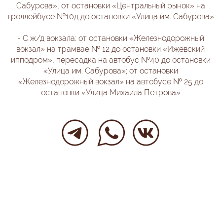
Сабурова», от остановки «Центральный рынок» на
троллейбусе №10д до остановки «Улица им. Сабурова»
- С ж/д вокзала: от остановки «Железнодорожный
вокзал» на трамвае № 12 до остановки «Ижевский
ипподром», пересадка на автобус №40 до остановки
«Улица им. Сабурова»; от остановки
«Железнодорожный вокзал» на автобусе № 25 до
остановки «Улица Михаила Петрова»