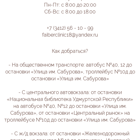
Пн-Пт: с 8:00 до 20:00
Сб-Вс: с 8:00 до 18:00
+7 (3412) 56 - 10 - 99
faiberclinic18@yandex.ru
Как добраться?
- На общественном транспорте: автобус №40, 12 до
остановки «Улица им. Сабурова», троллейбус №10д до
остановки «Улица им. Сабурова»
- С центрального автовокзала: от остановки
«Национальная библиотека Удмуртской Республики»
на автобусе №40, №12 до остановки «Улица им.
Сабурова», от остановки «Центральный рынок» на
троллейбусе №10д до остановки «Улица им. Сабурова»
- С ж/д вокзала: от остановки «Железнодорожный