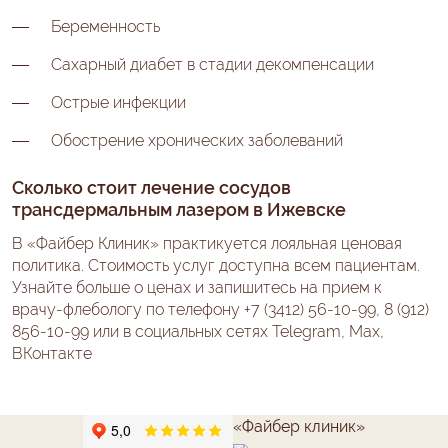
Беременность
Сахарный диабет в стадии декомпенсации
Острые инфекции
Обострение хронических заболеваний
Сколько стоит лечение сосудов
трансдермальным лазером в Ижевске
В «Файбер Клиник» практикуется лояльная ценовая
политика. Стоимость услуг доступна всем пациентам.
Узнайте больше о ценах и запишитесь на прием к
врачу-флебологу по телефону +7 (3412) 56-10-99, 8 (912)
856-10-99 или в социальных сетях Telegram, Max,
ВКонтакте
«Файбер клиник»