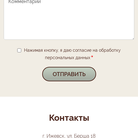
Комментарии
Нажимая кнопку, я даю согласие на обработку
персональных данных
Контакты
г. Ижевск, ул. Берша 18