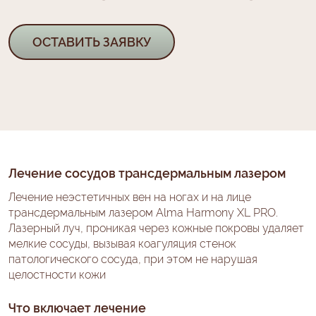
ОСТАВИТЬ ЗАЯВКУ
Лечение сосудов трансдермальным лазером
Лечение неэстетичных вен на ногах и на лице
трансдермальным лазером Alma Harmony XL PRO.
Лазерный луч, проникая через кожные покровы удаляет
мелкие сосуды, вызывая коагуляция стенок
патологического сосуда, при этом не нарушая
целостности кожи
Что включает лечение