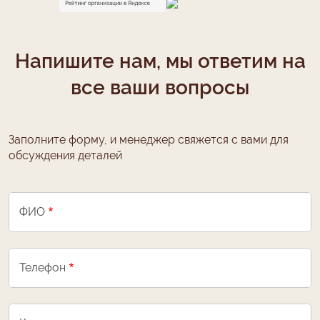
Напишите нам, мы ответим на
все ваши вопросы
Заполните форму, и менеджер свяжется с вами для
обсуждения деталей
ФИО
Телефон