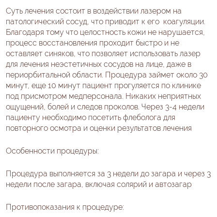
Суть лечения состоит в воздействии лазером на
патологический сосуд, что приводит к его коагуляции.
Благодаря тому что целостность кожи не нарушается,
процесс восстановления проходит быстро и не
оставляет синяков, что позволяет использовать лазер
для лечения неэстетичных сосудов на лице, даже в
периорбитальной области. Процедура займет около 30
минут, еще 10 минут пациент прогуляется по клинике
под присмотром медперсонала. Никаких неприятных
ощущений, болей и следов проколов. Через 3-4 недели
пациенту необходимо посетить флеболога для
повторного осмотра и оценки результатов лечения
Особенности процедуры:
Процедура выполняется за 3 недели до загара и через 3
недели после загара, включая солярий и автозагар
Противопоказания к процедуре: